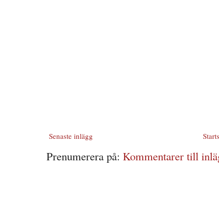
Senaste inlägg
Start
Prenumerera på:
Kommentarer till inlä