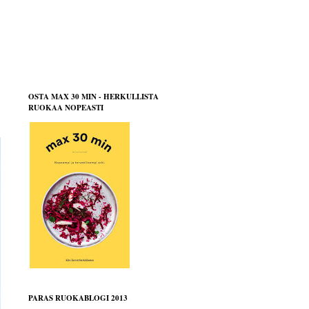
OSTA MAX 30 MIN - HERKULLISTA
RUOKAA NOPEASTI
PARAS RUOKABLOGI 2013