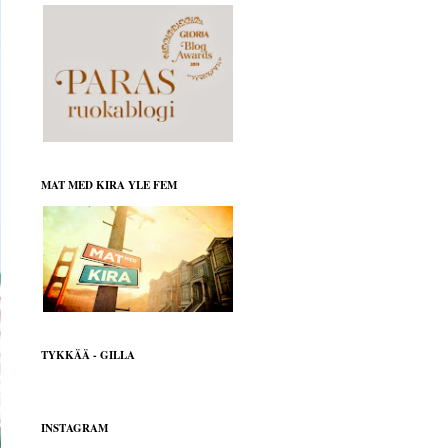
MAT MED KIRA YLE FEM
TYKKÄÄ - GILLA
INSTAGRAM