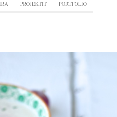
IRA
PROJEKTIT
PORTFOLIO