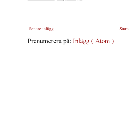
Senare inlägg
Starts
Prenumerera på:
Inlägg ( Atom )