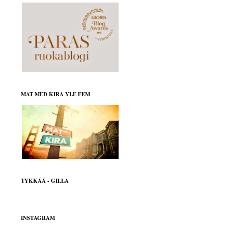
MAT MED KIRA YLE FEM
TYKKÄÄ - GILLA
INSTAGRAM