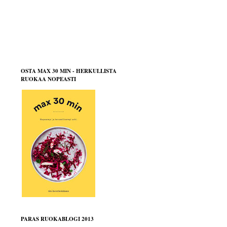
OSTA MAX 30 MIN - HERKULLISTA
RUOKAA NOPEASTI
PARAS RUOKABLOGI 2013