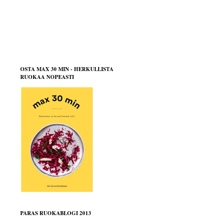
OSTA MAX 30 MIN - HERKULLISTA
RUOKAA NOPEASTI
PARAS RUOKABLOGI 2013