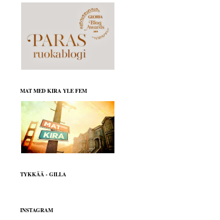
MAT MED KIRA YLE FEM
TYKKÄÄ - GILLA
INSTAGRAM