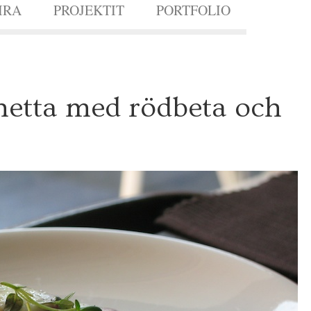
IRA
PROJEKTIT
PORTFOLIO
etta med rödbeta och