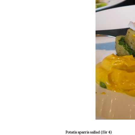
Potatis sparris sallad (för 4)