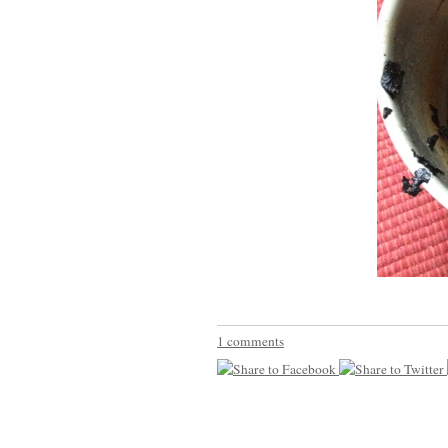
1 comments