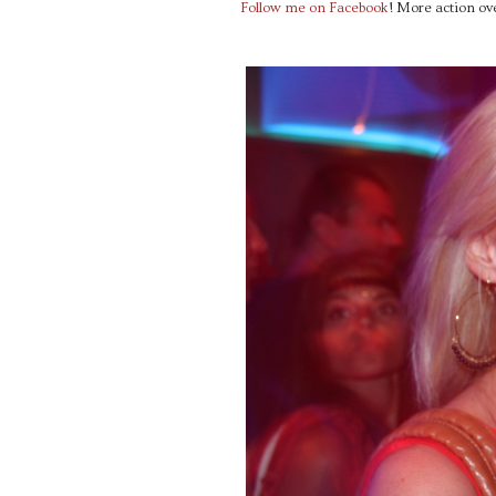
Follow me on Facebook
! More action ove