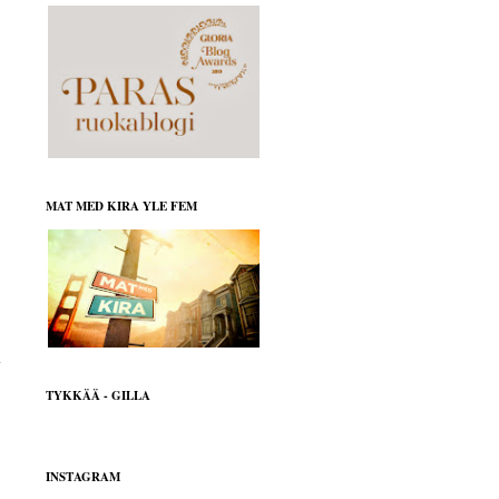
MAT MED KIRA YLE FEM
TYKKÄÄ - GILLA
INSTAGRAM