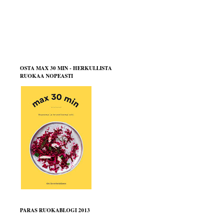
OSTA MAX 30 MIN - HERKULLISTA
RUOKAA NOPEASTI
PARAS RUOKABLOGI 2013