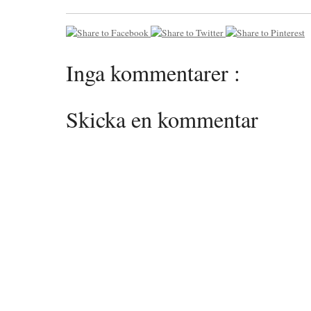
Inga kommentarer :
Skicka en kommentar