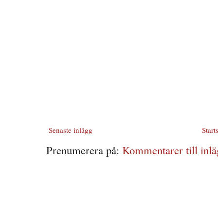
Senaste inlägg
Start
Prenumerera på:
Kommentarer till inlä