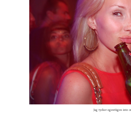
Jag tycker egentligen inte om