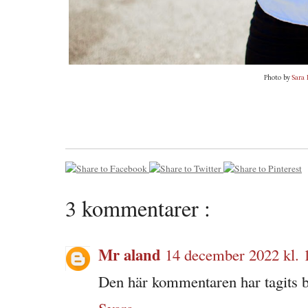
Photo by
Sara
3 kommentarer :
Mr aland
14 december 2022 kl. 
Den här kommentaren har tagits b
Svara