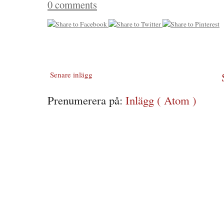
0 comments
Senare inlägg
Prenumerera på:
Inlägg ( Atom )