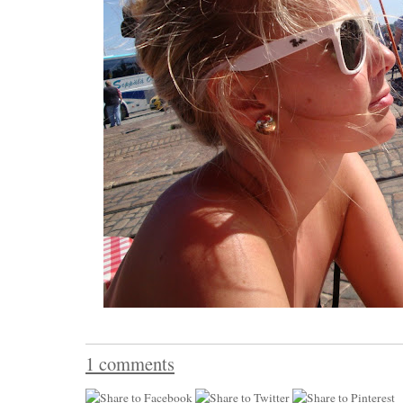
1 comments