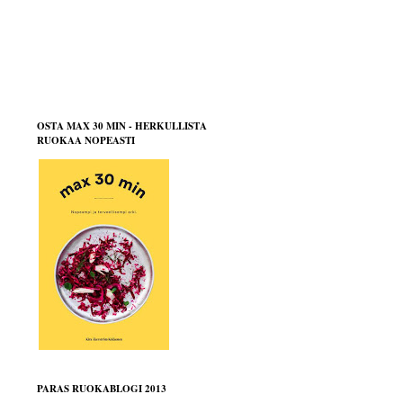
OSTA MAX 30 MIN - HERKULLISTA
RUOKAA NOPEASTI
PARAS RUOKABLOGI 2013