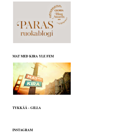
MAT MED KIRA YLE FEM
TYKKÄÄ - GILLA
INSTAGRAM