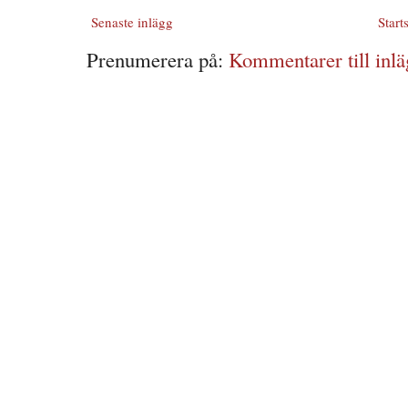
Senaste inlägg
Start
Prenumerera på:
Kommentarer till inlä