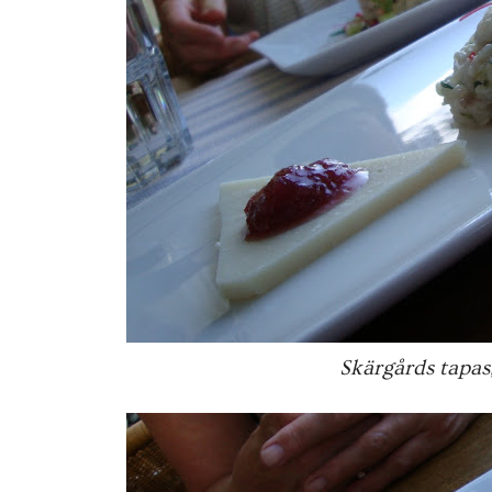
Skärgårds tapas