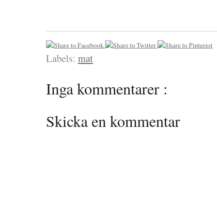
Labels:
mat
Inga kommentarer :
Skicka en kommentar