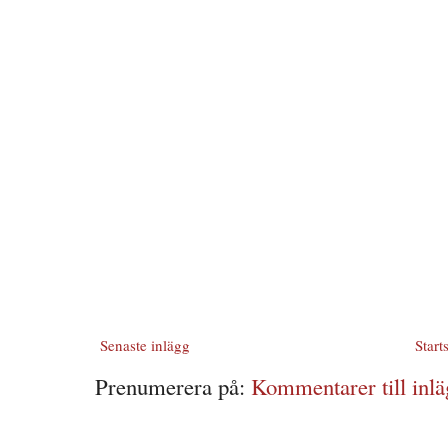
Senaste inlägg
Start
Prenumerera på:
Kommentarer till inlä