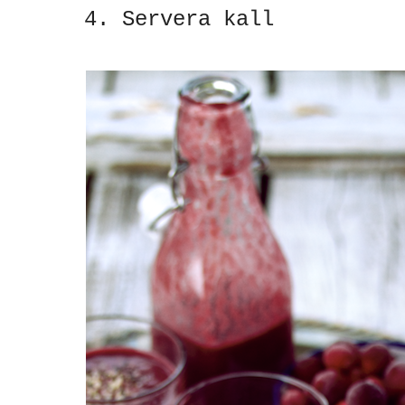
Servera kall