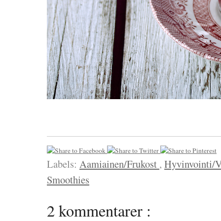
Labels:
Aamiainen/Frukost
,
Hyvinvointi/
Smoothies
2 kommentarer :