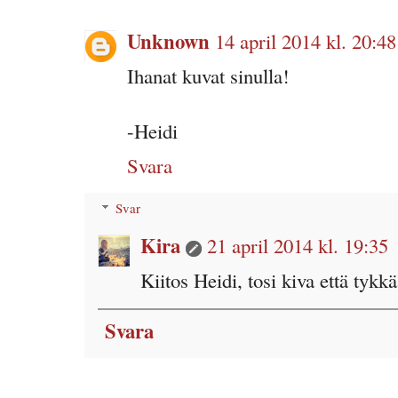
Unknown
14 april 2014 kl. 20:48
Ihanat kuvat sinulla!
-Heidi
Svara
Svar
Kira
21 april 2014 kl. 19:35
Kiitos Heidi, tosi kiva että tykkä
Svara