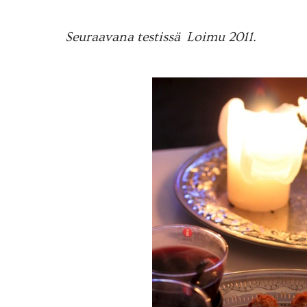
Seuraavana testissä Loimu 2011.