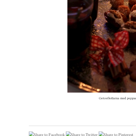
Getostbollarna med peppa