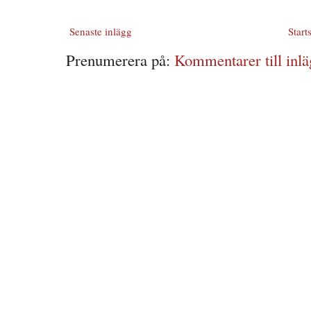
Senaste inlägg
Start
Prenumerera på:
Kommentarer till inlä