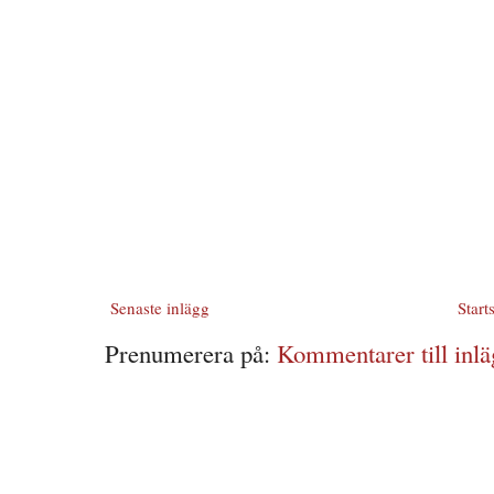
Senaste inlägg
Start
Prenumerera på:
Kommentarer till inlä