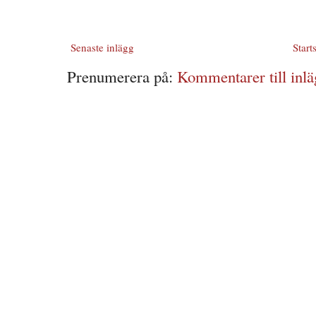
Senaste inlägg
Start
Prenumerera på:
Kommentarer till inlä