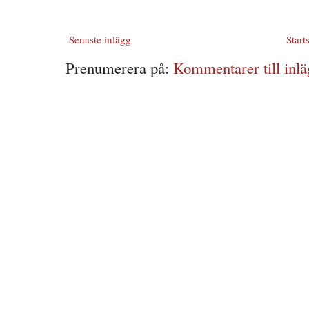
Senaste inlägg
Start
Prenumerera på:
Kommentarer till inlä