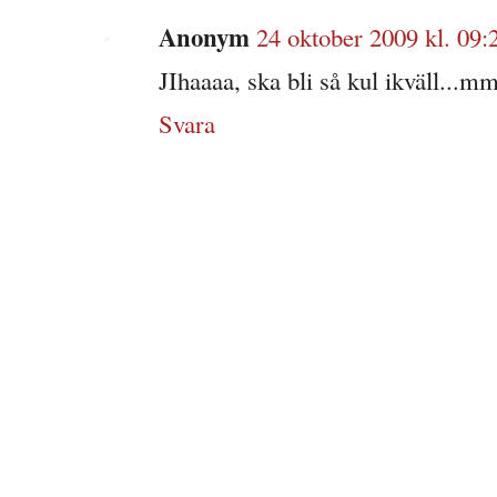
Anonym
24 oktober 2009 kl. 09:
JIhaaaa, ska bli så kul ikväll..
Svara